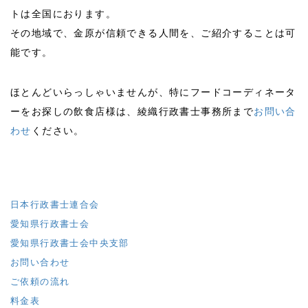
トは全国におります。
その地域で、金原が信頼できる人間を、ご紹介することは可
能です。
ほとんどいらっしゃいませんが、特にフードコーディネータ
ーをお探しの飲食店様は、綾織行政書士事務所まで
お問い合
わせ
ください。
日本行政書士連合会
愛知県行政書士会
愛知県行政書士会中央支部
お問い合わせ
ご依頼の流れ
料金表