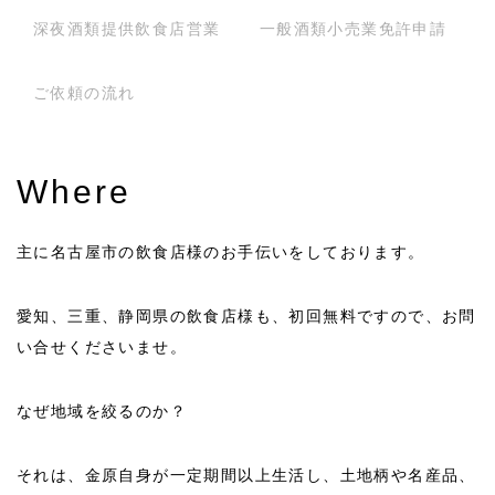
深夜酒類提供飲食店営業
一般酒類小売業免許申請
ご依頼の流れ
Where
主に名古屋市の飲食店様のお手伝いをしております。
愛知、三重、静岡県の飲食店様も、初回無料ですので、お問
い合せくださいませ。
なぜ地域を絞るのか？
それは、金原自身が一定期間以上生活し、土地柄や名産品、