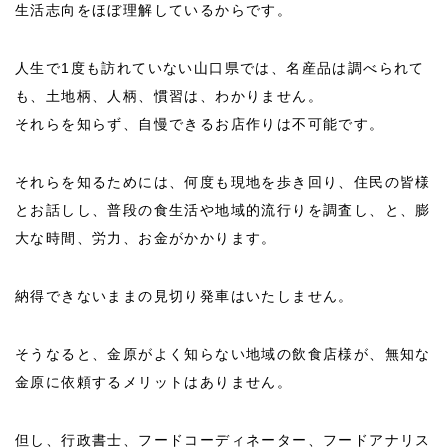
生活志向をほぼ理解しているからです。
人生で1度も訪れていない山口県では、名産品は調べられて
も、土地柄、人柄、慣習は、わかりません。
それらを知らず、自慢できるお店作りは不可能です。
それらを知るためには、何度も現地を歩き回り、住民の皆様
とお話しし、普段の食生活や地域的流行りを調査し、と、膨
大な時間、労力、お金がかかります。
納得できないままの見切り発車はいたしません。
そうなると、金原がよく知らない地域の飲食店様が、無知な
金原に依頼するメリットはありません。
但し、行政書士、フードコーディネーター、フードアナリス